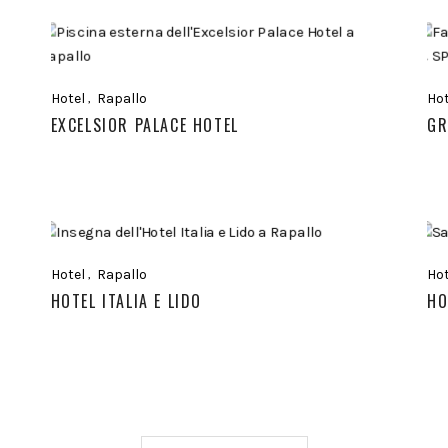
Hotel
Rapallo
Hot
EXCELSIOR PALACE HOTEL
GR
Hotel
Rapallo
Hot
HOTEL ITALIA E LIDO
HO