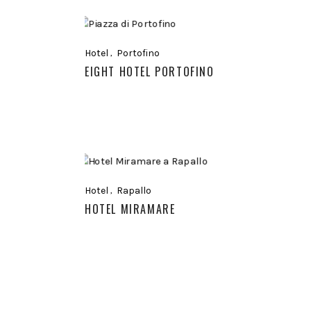
Hotel
Portofino
EIGHT HOTEL PORTOFINO
Hotel
Rapallo
HOTEL MIRAMARE