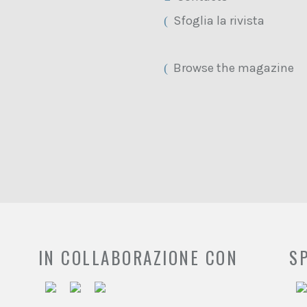
Sfoglia la rivista
Browse the magazine
IN COLLABORAZIONE CON
S