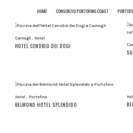
HOME
CONSORZIO PORTOFINO COAST
PORTOFI
Camogli
Hotel
Ca
HOTEL CENOBIO DEI DOGI
SU
Hot
Hotel
Portofino
BE
BELMOND HOTEL SPLENDIDO