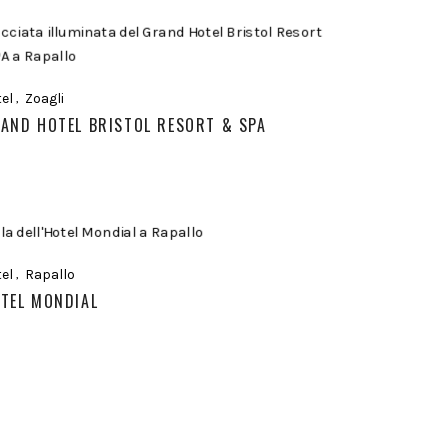
el
Zoagli
AND HOTEL BRISTOL RESORT & SPA
el
Rapallo
TEL MONDIAL