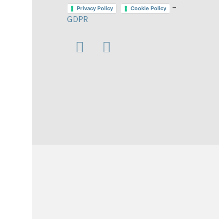
–
Privacy Policy
Cookie Policy
GDPR