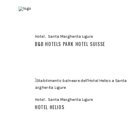
Hotel
Santa Margherita Ligure
B&B HOTELS PARK HOTEL SUISSE
Hotel
Santa Margherita Ligure
HOTEL HELIOS