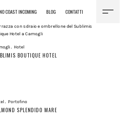
NO COAST INCOMING
BLOG
CONTATTI
mogli
Hotel
BLIMIS BOUTIQUE HOTEL
el
Portofino
LMOND SPLENDIDO MARE