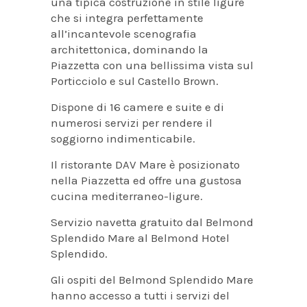
una tipica costruzione in stile ligure
che si integra perfettamente
all’incantevole scenografia
architettonica, dominando la
Piazzetta con una bellissima vista sul
Porticciolo e sul Castello Brown.
Dispone di 16 camere e suite e di
numerosi servizi per rendere il
soggiorno indimenticabile.
Il ristorante DAV Mare è posizionato
nella Piazzetta ed offre una gustosa
cucina mediterraneo-ligure.
Servizio navetta gratuito dal Belmond
Splendido Mare al Belmond Hotel
Splendido.
Gli ospiti del Belmond Splendido Mare
hanno accesso a tutti i servizi del