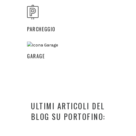
PARCHEGGIO
GARAGE
ULTIMI ARTICOLI DEL
BLOG SU PORTOFINO: