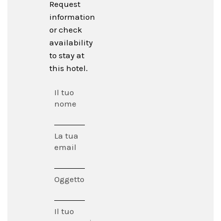
Request
information
or check
availability
to stay at
this hotel.
Il tuo
nome
La tua
email
Oggetto
Il tuo