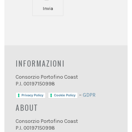
Invia
INFORMAZIONI
Consorzio Portofino Coast
P.I. 00197150998
–
GDPR
Privacy Policy
Cookie Policy
ABOUT
Consorzio Portofino Coast
P.I. 00197150998