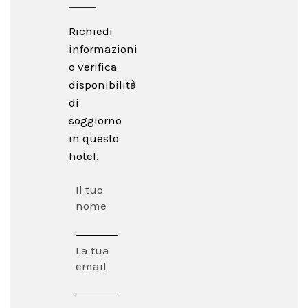
Richiedi
informazioni
o verifica
disponibilità
di
soggiorno
in questo
hotel.
Il tuo
nome
La tua
email