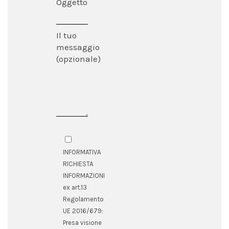
Oggetto
Il tuo
messaggio
(opzionale)
INFORMATIVA
RICHIESTA
INFORMAZIONI
ex art.13
Regolamento
UE 2016/679:
Presa visione