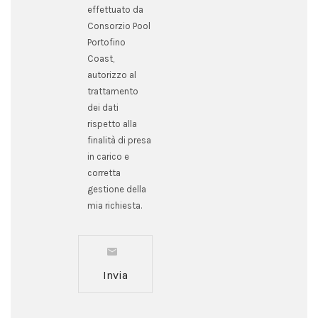
effettuato da
Consorzio Pool
Portofino
Coast,
autorizzo al
trattamento
dei dati
rispetto alla
finalità di presa
in carico e
corretta
gestione della
mia richiesta.
Invia