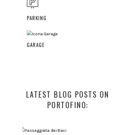
PARKING
GARAGE
LATEST BLOG POSTS ON
PORTOFINO: