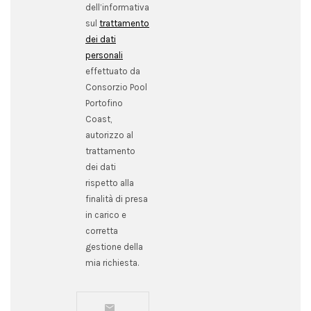
dell’informativa
sul
trattamento
dei dati
personali
effettuato da
Consorzio Pool
Portofino
Coast,
autorizzo al
trattamento
dei dati
rispetto alla
finalità di presa
in carico e
corretta
gestione della
mia richiesta.