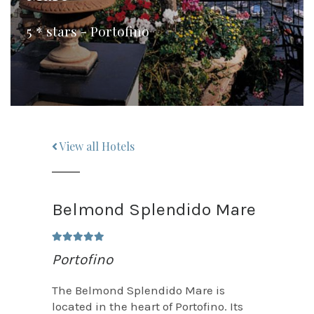
5 * stars - Portofino
View all Hotels
Belmond Splendido Mare
Portofino
The Belmond Splendido Mare is
located in the heart of Portofino. Its