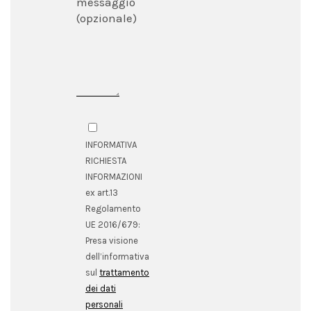
messaggio
(opzionale)
INFORMATIVA
RICHIESTA
INFORMAZIONI
ex art.13
Regolamento
UE 2016/679:
Presa visione
dell’informativa
sul
trattamento
dei dati
personali