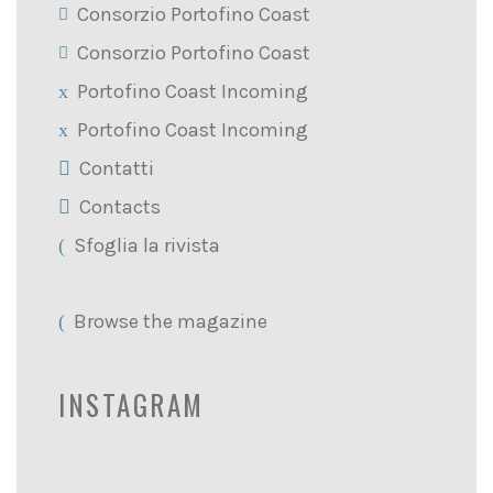
Consorzio Portofino Coast
Consorzio Portofino Coast
Portofino Coast Incoming
Portofino Coast Incoming
Contatti
Contacts
Sfoglia la rivista
Browse the magazine
INSTAGRAM