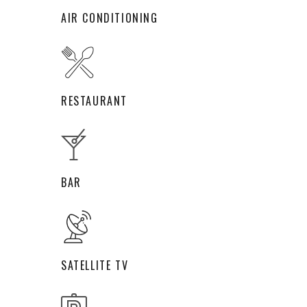
AIR CONDITIONING
RESTAURANT
BAR
SATELLITE TV