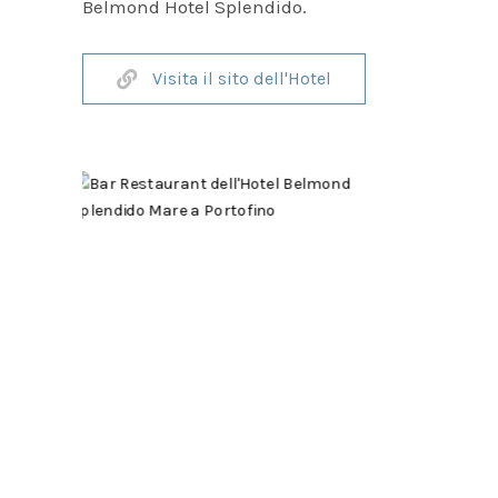
Belmond Hotel Splendido.
Visita il sito dell'Hotel