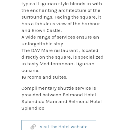
typical Ligurian style blends in with
the enchanting architecture of the
surroundings. Facing the square, it
has a fabulous view of the harbour
and Brown Castle.
A wide range of services ensure an
unforgettable stay.
The DAV Mare restaurant , located
directly on the square, is specialized
in tasty Mediterranean-Ligurian
cuisine.
16 rooms and suites.
Complimentary shuttle service is
provided between Belmond Hotel
Splendido Mare and Belmond Hotel
Splendido.
Visit the Hotel website