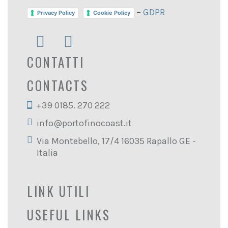
–
GDPR
Privacy Policy
Cookie Policy
CONTATTI
CONTACTS
+39 0185. 270 222
info@portofinocoast.it
Via Montebello, 17/4 16035 Rapallo GE -
Italia
LINK UTILI
USEFUL LINKS