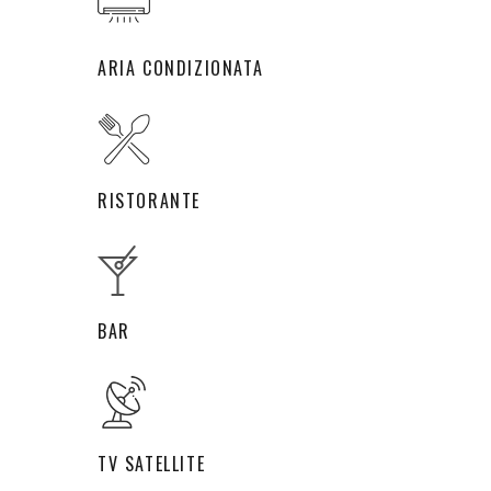
ARIA CONDIZIONATA
RISTORANTE
BAR
TV SATELLITE