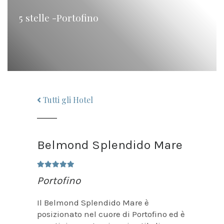
5 stelle -Portofino
Tutti gli Hotel
Belmond Splendido Mare
Portofino
Il Belmond Splendido Mare è
posizionato nel cuore di Portofino ed è