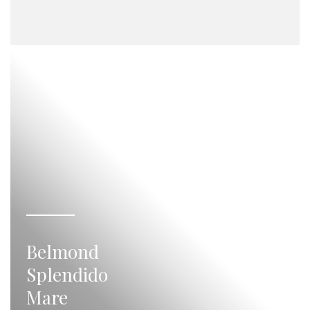
Belmond
Splendido
Mare