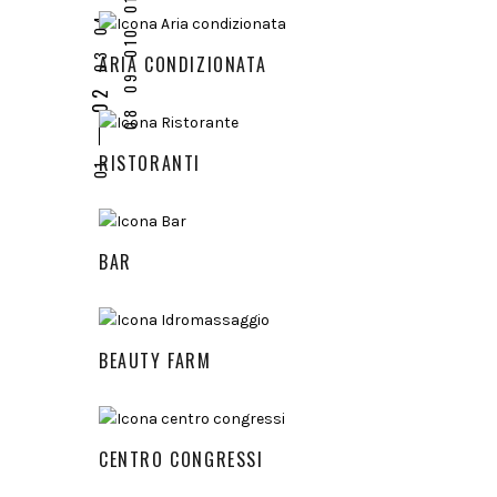
ARIA CONDIZIONATA
RISTORANTI
BAR
BEAUTY FARM
CENTRO CONGRESSI