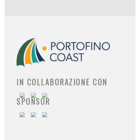
IN COLLABORAZIONE CON
SPONSOR