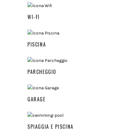
WI-FI
PISCINA
PARCHEGGIO
GARAGE
SPIAGGIA E PISCINA