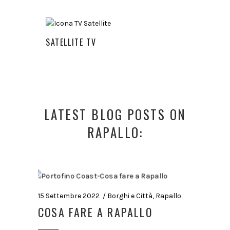
SATELLITE TV
LATEST BLOG POSTS ON
RAPALLO:
15 Settembre 2022
Borghi e Città
,
Rapallo
COSA FARE A RAPALLO