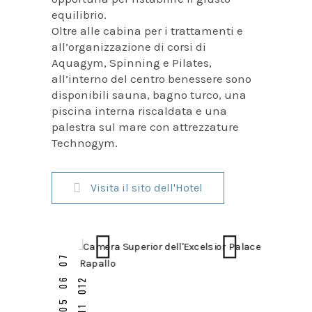
equilibrio.
Oltre alle cabina per i trattamenti e
all’organizzazione di corsi di
Aquagym, Spinning e Pilates,
all’interno del centro benessere sono
disponibili sauna, bagno turco, una
piscina interna riscaldata e una
palestra sul mare con attrezzature
Technogym.
Visita il sito dell'Hotel