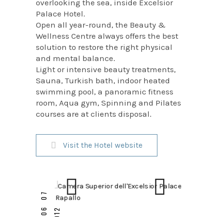
overlooking the sea, inside Excelsior
Palace Hotel.
Open all year-round, the Beauty &
Wellness Centre always offers the best
solution to restore the right physical
and mental balance.
Light or intensive beauty treatments,
Sauna, Turkish bath, indoor heated
swimming pool, a panoramic fitness
room, Aqua gym, Spinning and Pilates
courses are at clients disposal.
Visit the Hotel website