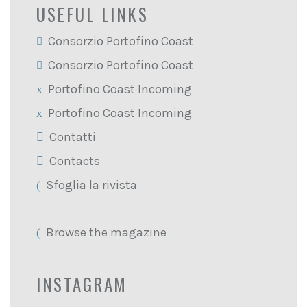
USEFUL LINKS
Consorzio Portofino Coast
Consorzio Portofino Coast
Portofino Coast Incoming
Portofino Coast Incoming
Contatti
Contacts
Sfoglia la rivista
Browse the magazine
INSTAGRAM