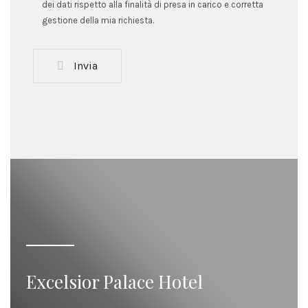
dei dati rispetto alla finalità di presa in carico e corretta
gestione della mia richiesta.
Invia
Excelsior Palace Hotel