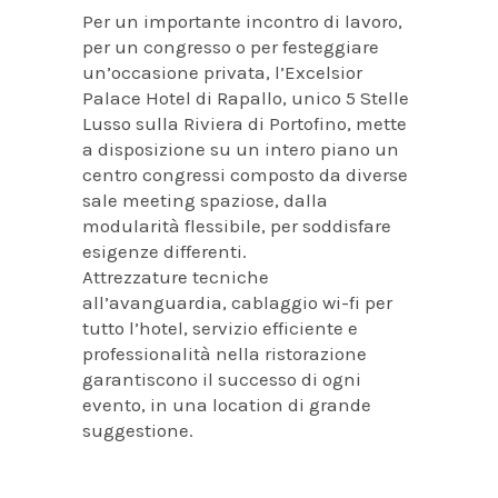
Per un importante incontro di lavoro,
per un congresso o per festeggiare
un’occasione privata, l’Excelsior
Palace Hotel di Rapallo, unico 5 Stelle
Lusso sulla Riviera di Portofino, mette
a disposizione su un intero piano un
centro congressi composto da diverse
sale meeting spaziose, dalla
modularità flessibile, per soddisfare
esigenze differenti.
Attrezzature tecniche
all’avanguardia, cablaggio wi-fi per
tutto l’hotel, servizio efficiente e
professionalità nella ristorazione
garantiscono il successo di ogni
evento, in una location di grande
suggestione.