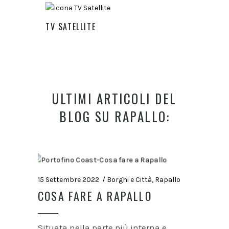
TV SATELLITE
ULTIMI ARTICOLI DEL
BLOG SU RAPALLO:
15 Settembre 2022
Borghi e Città
,
Rapallo
COSA FARE A RAPALLO
Situata nella parte più interna e