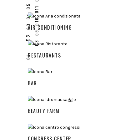
AIR CONDITIONING
RESTAURANTS
BAR
BEAUTY FARM
CONGRESS CENTER