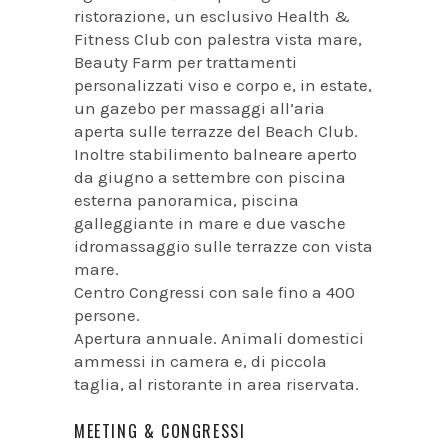
ristorazione, un esclusivo Health &
Fitness Club con palestra vista mare,
Beauty Farm per trattamenti
personalizzati viso e corpo e, in estate,
un gazebo per massaggi all’aria
aperta sulle terrazze del Beach Club.
Inoltre stabilimento balneare aperto
da giugno a settembre con piscina
esterna panoramica, piscina
galleggiante in mare e due vasche
idromassaggio sulle terrazze con vista
mare.
Centro Congressi con sale fino a 400
persone.
Apertura annuale. Animali domestici
ammessi in camera e, di piccola
taglia, al ristorante in area riservata.
MEETING & CONGRESSI