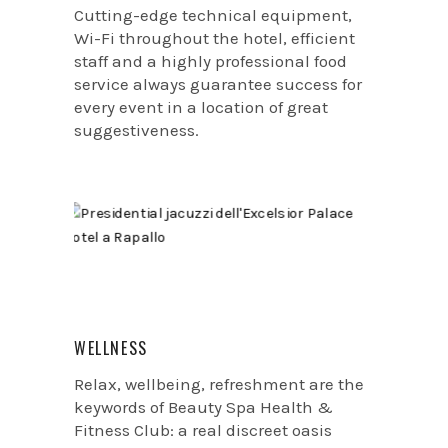
Cutting-edge technical equipment,
Wi-Fi throughout the hotel, efficient
staff and a highly professional food
service always guarantee success for
every event in a location of great
suggestiveness.
WELLNESS
Relax, wellbeing, refreshment are the
keywords of Beauty Spa Health &
Fitness Club: a real discreet oasis