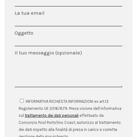
La tua email
Oggetto
Il tuo messaggio (opzionale)
INFORMATIVA RICHIESTA INFORMAZIONI ex art.13
Regolamento UE 2016/679: Presa visione dell’informativa
sul
trattamento dei dati personali
effettuato da
Consorzio Pool Portofino Coast, autorizzo al trattamento
dei dati rispetto alla finalità di presa in carico e corretta
gestione della mia richiesta.