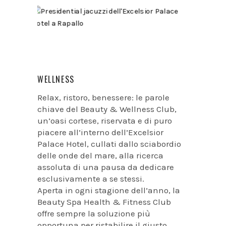
WELLNESS
Relax, ristoro, benessere: le parole
chiave del Beauty & Wellness Club,
un’oasi cortese, riservata e di puro
piacere all’interno dell’Excelsior
Palace Hotel, cullati dallo sciabordio
delle onde del mare, alla ricerca
assoluta di una pausa da dedicare
esclusivamente a se stessi.
Aperta in ogni stagione dell’anno, la
Beauty Spa Health & Fitness Club
offre sempre la soluzione più
opportuna per ristabilire il giusto