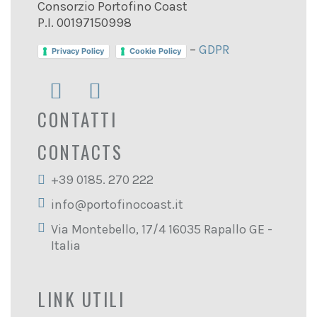
Consorzio Portofino Coast
P.I. 00197150998
–
GDPR
Privacy Policy
Cookie Policy
CONTATTI
CONTACTS
+39 0185. 270 222
info@portofinocoast.it
Via Montebello, 17/4 16035 Rapallo GE -
Italia
LINK UTILI