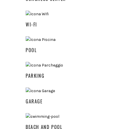
WI-FI
POOL
PARKING
GARAGE
BEACH AND POOL