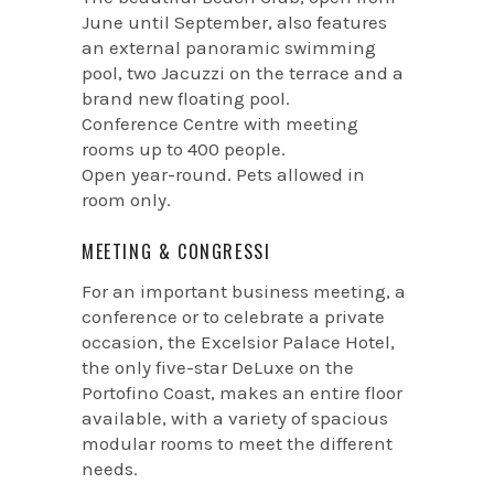
June until September, also features
an external panoramic swimming
pool, two Jacuzzi on the terrace and a
brand new floating pool.
Conference Centre with meeting
rooms up to 400 people.
Open year-round. Pets allowed in
room only.
MEETING & CONGRESSI
For an important business meeting, a
conference or to celebrate a private
occasion, the Excelsior Palace Hotel,
the only five-star DeLuxe on the
Portofino Coast, makes an entire floor
available, with a variety of spacious
modular rooms to meet the different
needs.