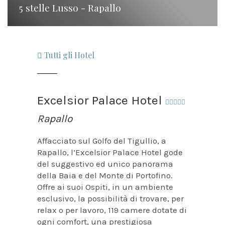
5 stelle Lusso - Rapallo
Tutti gli Hotel
Excelsior Palace Hotel
Rapallo
Affacciato sul Golfo del Tigullio, a
Rapallo, l’Excelsior Palace Hotel gode
del suggestivo ed unico panorama
della Baia e del Monte di Portofino.
Offre ai suoi Ospiti, in un ambiente
esclusivo, la possibilità di trovare, per
relax o per lavoro, 119 camere dotate di
ogni comfort, una prestigiosa