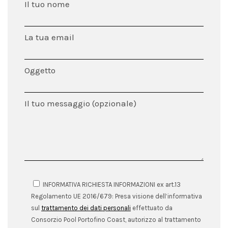
Il tuo nome
La tua email
Oggetto
Il tuo messaggio (opzionale)
INFORMATIVA RICHIESTA INFORMAZIONI ex art.13
Regolamento UE 2016/679: Presa visione dell’informativa
sul
trattamento dei dati personali
effettuato da
Consorzio Pool Portofino Coast, autorizzo al trattamento