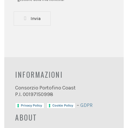
Invia
INFORMAZIONI
Consorzio Portofino Coast
P.I. 00197150998
–
GDPR
Privacy Policy
Cookie Policy
ABOUT