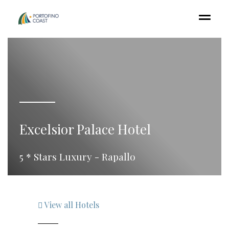
Excelsior Palace Hotel
5 * Stars Luxury - Rapallo
View all Hotels