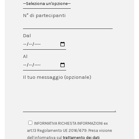
N° di partecipanti
Dal
Al
Il tuo messaggio (opzionale)
INFORMATIVA RICHIESTA INFORMAZIONI ex
art.13 Regolamento UE 2016/679: Presa visione
dell’informativa sul
trattamento dei dati