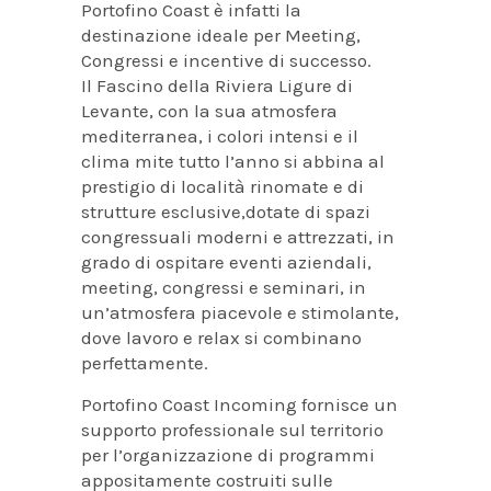
Portofino Coast è infatti la
destinazione ideale per Meeting,
Congressi e incentive di successo.
Il Fascino della Riviera Ligure di
Levante, con la sua atmosfera
mediterranea, i colori intensi e il
clima mite tutto l’anno si abbina al
prestigio di località rinomate e di
strutture esclusive,dotate di spazi
congressuali moderni e attrezzati, in
grado di ospitare eventi aziendali,
meeting, congressi e seminari, in
un’atmosfera piacevole e stimolante,
dove lavoro e relax si combinano
perfettamente.
Portofino Coast Incoming fornisce un
supporto professionale sul territorio
per l’organizzazione di programmi
appositamente costruiti sulle