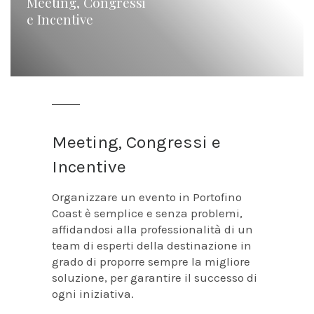
Meeting, Congressi
e Incentive
Meeting, Congressi e
Incentive
Organizzare un evento in Portofino
Coast è semplice e senza problemi,
affidandosi alla professionalità di un
team di esperti della destinazione in
grado di proporre sempre la migliore
soluzione, per garantire il successo di
ogni iniziativa.