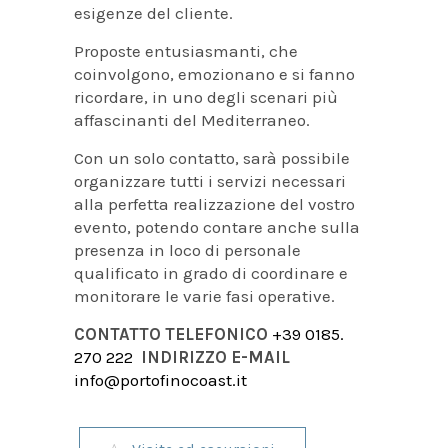
esigenze del cliente.
Proposte entusiasmanti, che
coinvolgono, emozionano e si fanno
ricordare, in uno degli scenari più
affascinanti del Mediterraneo.
Con un solo contatto, sarà possibile
organizzare tutti i servizi necessari
alla perfetta realizzazione del vostro
evento, potendo contare anche sulla
presenza in loco di personale
qualificato in grado di coordinare e
monitorare le varie fasi operative.
CONTATTO TELEFONICO
+39 0185.
270 222
INDIRIZZO E-MAIL
info@portofinocoast.it