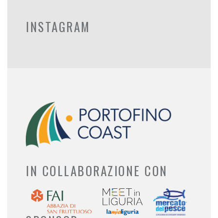
INSTAGRAM
IN COLLABORAZIONE CON