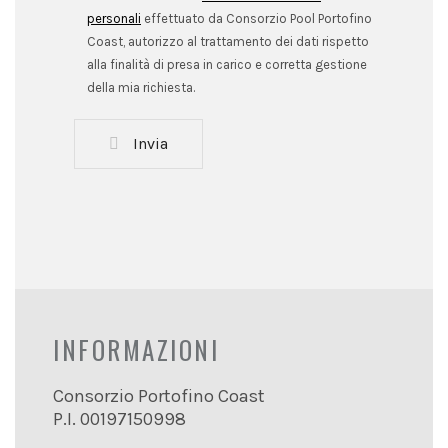
personali
effettuato da Consorzio Pool Portofino
Coast, autorizzo al trattamento dei dati rispetto
alla finalità di presa in carico e corretta gestione
della mia richiesta.
Invia
INFORMAZIONI
Consorzio Portofino Coast
P.I. 00197150998