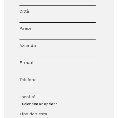
Città
Paese
Azienda
E-mail
Telefono
Località
Tipo richiesta