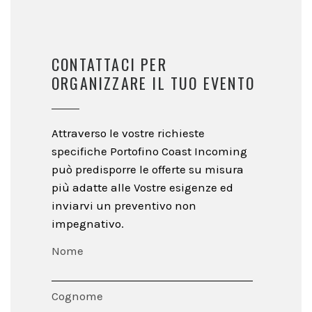
CONTATTACI PER
ORGANIZZARE IL TUO EVENTO
Attraverso le vostre richieste
specifiche Portofino Coast Incoming
può predisporre le offerte su misura
più adatte alle Vostre esigenze ed
inviarvi un preventivo non
impegnativo.
Nome
Cognome