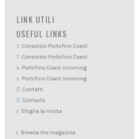
LINK UTILI
USEFUL LINKS
Consorzio Portofino Coast
Consorzio Portofino Coast
Portofino Coast Incoming
Portofino Coast Incoming
Contatti
Contacts
Sfoglia la rivista
Browse the magazine