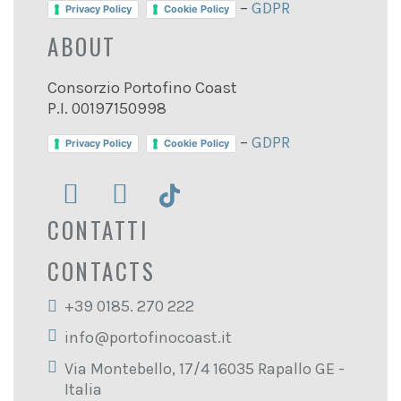
–
GDPR
Privacy Policy
Cookie Policy
ABOUT
Consorzio Portofino Coast
P.I. 00197150998
–
GDPR
Privacy Policy
Cookie Policy
CONTATTI
CONTACTS
+39 0185. 270 222
info@portofinocoast.it
Via Montebello, 17/4 16035 Rapallo GE -
Italia