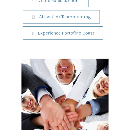
Visite ed escursioni
Attività di Teambuilding
Experience Portofino Coast