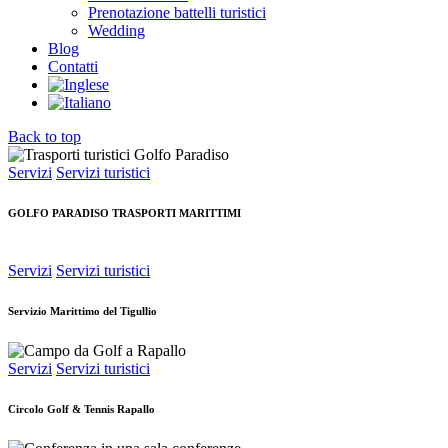
Prenotazione battelli turistici
Wedding
Blog
Contatti
Back to top
Servizi
Servizi turistici
GOLFO PARADISO TRASPORTI MARITTIMI
Servizi
Servizi turistici
Servizio Marittimo del Tigullio
Servizi
Servizi turistici
Circolo Golf & Tennis Rapallo