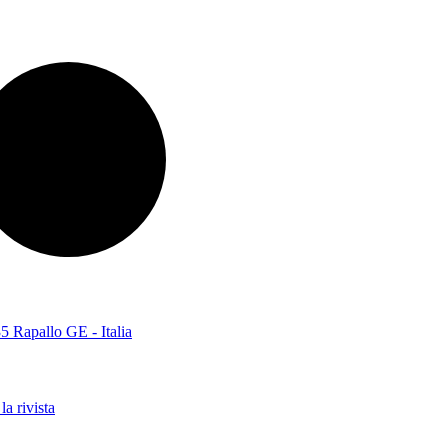
5 Rapallo GE - Italia
la rivista