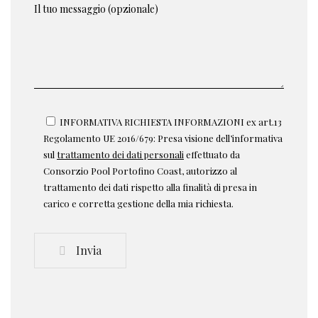
Il tuo messaggio (opzionale)
INFORMATIVA RICHIESTA INFORMAZIONI ex art.13
Regolamento UE 2016/679: Presa visione dell’informativa
sul
trattamento dei dati personali
effettuato da
Consorzio Pool Portofino Coast, autorizzo al
trattamento dei dati rispetto alla finalità di presa in
carico e corretta gestione della mia richiesta.
Invia