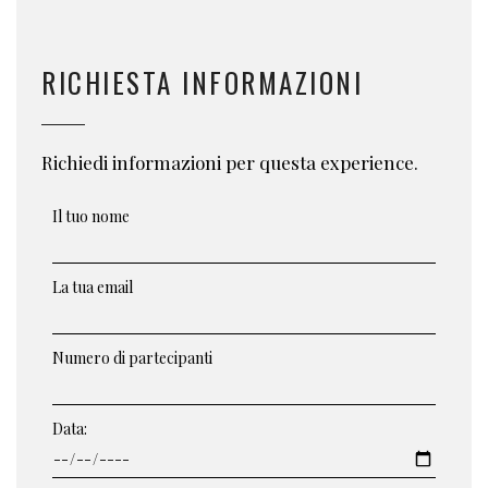
RICHIESTA INFORMAZIONI
Richiedi informazioni per questa experience.
Il tuo nome
La tua email
Numero di partecipanti
Data: