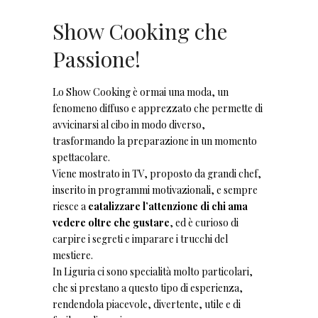
Show Cooking che
Passione!
Lo Show Cooking è ormai una moda, un
fenomeno diffuso e apprezzato che permette di
avvicinarsi al cibo in modo diverso,
trasformando la preparazione in un momento
spettacolare.
Viene mostrato in TV, proposto da grandi chef,
inserito in programmi motivazionali, e sempre
riesce a
catalizzare l’attenzione di chi ama
vedere oltre che gustare
, ed è curioso di
carpire i segreti e imparare i trucchi del
mestiere.
In Liguria ci sono specialità molto particolari,
che si prestano a questo tipo di esperienza,
rendendola piacevole, divertente, utile e di