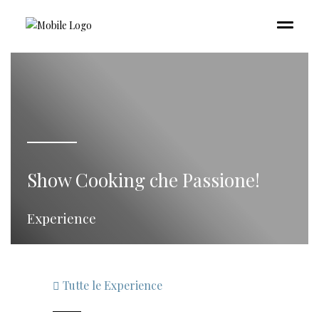
Show Cooking che Passione!
Experience
Tutte le Experience