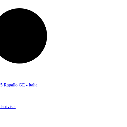
5 Rapallo GE - Italia
la rivista