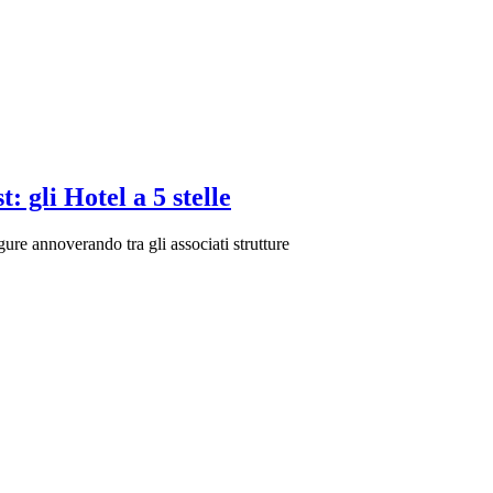
 gli Hotel a 5 stelle
ure annoverando tra gli associati strutture