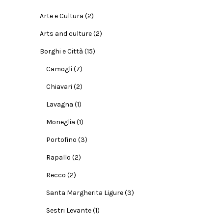
Arte e Cultura
(2)
Arts and culture
(2)
Borghi e Città
(15)
Camogli
(7)
Chiavari
(2)
Lavagna
(1)
Moneglia
(1)
Portofino
(3)
Rapallo
(2)
Recco
(2)
Santa Margherita Ligure
(3)
Sestri Levante
(1)