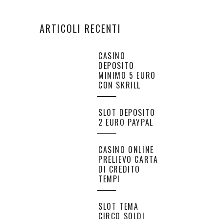
ARTICOLI RECENTI
CASINO
DEPOSITO
MINIMO 5 EURO
CON SKRILL
SLOT DEPOSITO
2 EURO PAYPAL
CASINO ONLINE
PRELIEVO CARTA
DI CREDITO
TEMPI
SLOT TEMA
CIRCO SOLDI