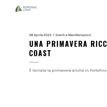
28 Aprile 2023
Eventi e Manifestazioni
UNA PRIMAVERA RICC
COAST
È tornata la primavera anche in Portofino