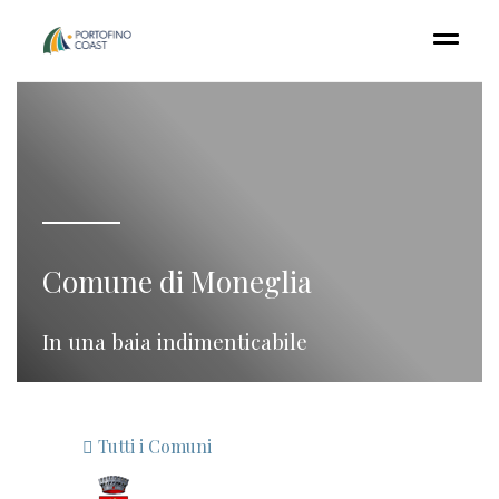
Comune di Moneglia
In una baia indimenticabile
Tutti i Comuni