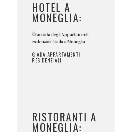
HOTEL A
MONEGLIA:
GIADA APPARTAMENTI
RESIDENZIALI
RISTORANTI A
MONEGLIA: