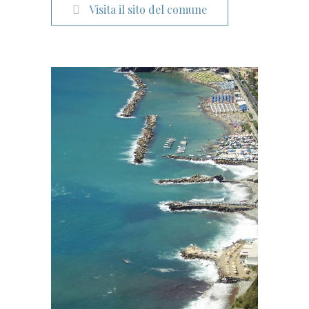
Visita il sito del comune