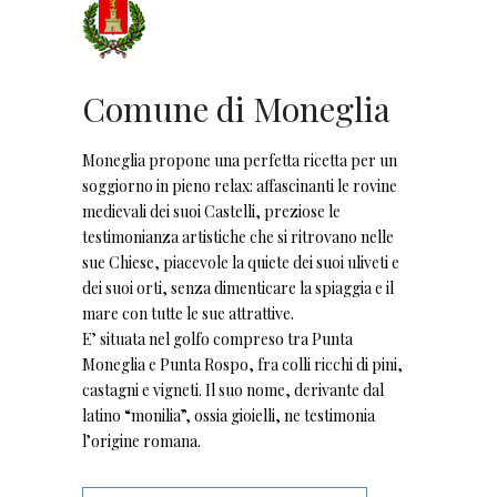
Comune di Moneglia
Moneglia propone una perfetta ricetta per un
soggiorno in pieno relax: affascinanti le rovine
medievali dei suoi Castelli, preziose le
testimonianza artistiche che si ritrovano nelle
sue Chiese, piacevole la quiete dei suoi uliveti e
dei suoi orti, senza dimenticare la spiaggia e il
mare con tutte le sue attrattive.
E’ situata nel golfo compreso tra Punta
Moneglia e Punta Rospo, fra colli ricchi di pini,
castagni e vigneti. Il suo nome, derivante dal
latino “monilia”, ossia gioielli, ne testimonia
l’origine romana.