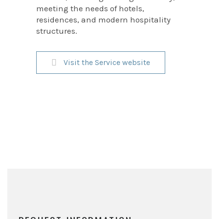
meeting the needs of hotels,
residences, and modern hospitality
structures.
Visit the Service website