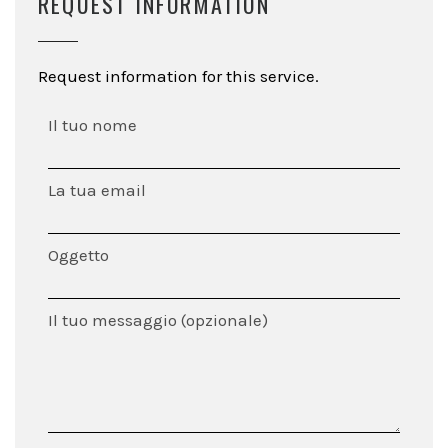
REQUEST INFORMATION
Request information for this service.
Il tuo nome
La tua email
Oggetto
Il tuo messaggio (opzionale)