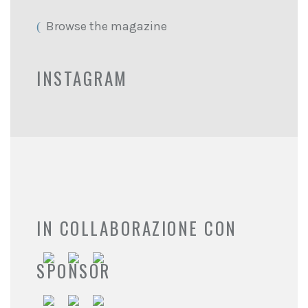
Browse the magazine
INSTAGRAM
IN COLLABORAZIONE CON
SPONSOR