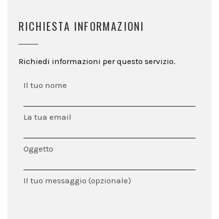
RICHIESTA INFORMAZIONI
Richiedi informazioni per questo servizio.
Il tuo nome
La tua email
Oggetto
Il tuo messaggio (opzionale)