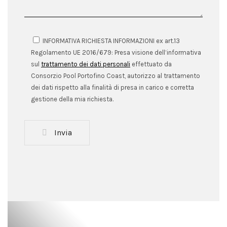
INFORMATIVA RICHIESTA INFORMAZIONI ex art.13
Regolamento UE 2016/679: Presa visione dell’informativa
sul
trattamento dei dati personali
effettuato da
Consorzio Pool Portofino Coast, autorizzo al trattamento
dei dati rispetto alla finalità di presa in carico e corretta
gestione della mia richiesta.
Invia