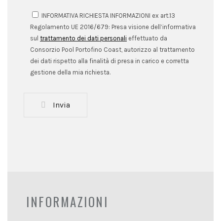
INFORMATIVA RICHIESTA INFORMAZIONI ex art.13
Regolamento UE 2016/679: Presa visione dell’informativa
sul
trattamento dei dati personali
effettuato da
Consorzio Pool Portofino Coast, autorizzo al trattamento
dei dati rispetto alla finalità di presa in carico e corretta
gestione della mia richiesta.
Invia
INFORMAZIONI