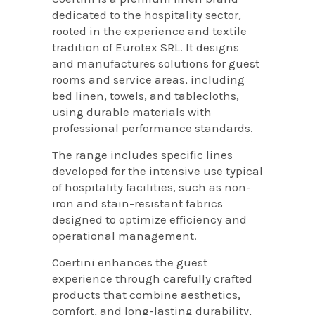
dedicated to the hospitality sector,
rooted in the experience and textile
tradition of Eurotex SRL. It designs
and manufactures solutions for guest
rooms and service areas, including
bed linen, towels, and tablecloths,
using durable materials with
professional performance standards.
The range includes specific lines
developed for the intensive use typical
of hospitality facilities, such as non-
iron and stain-resistant fabrics
designed to optimize efficiency and
operational management.
Coertini enhances the guest
experience through carefully crafted
products that combine aesthetics,
comfort, and long-lasting durability,