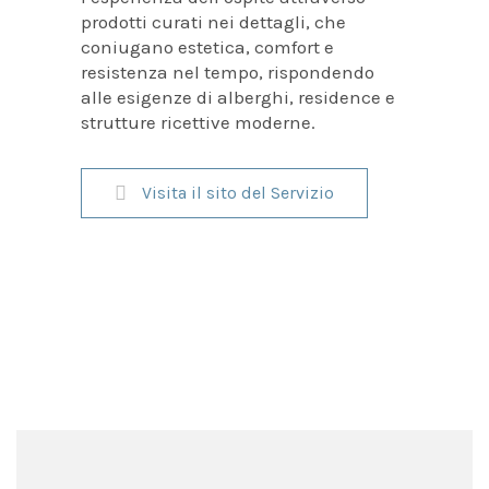
prodotti curati nei dettagli, che
coniugano estetica, comfort e
resistenza nel tempo, rispondendo
alle esigenze di alberghi, residence e
strutture ricettive moderne.
Visita il sito del Servizio