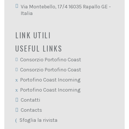
Via Montebello, 17/4 16035 Rapallo GE -
Italia
LINK UTILI
USEFUL LINKS
Consorzio Portofino Coast
Consorzio Portofino Coast
Portofino Coast Incoming
Portofino Coast Incoming
Contatti
Contacts
Sfoglia la rivista