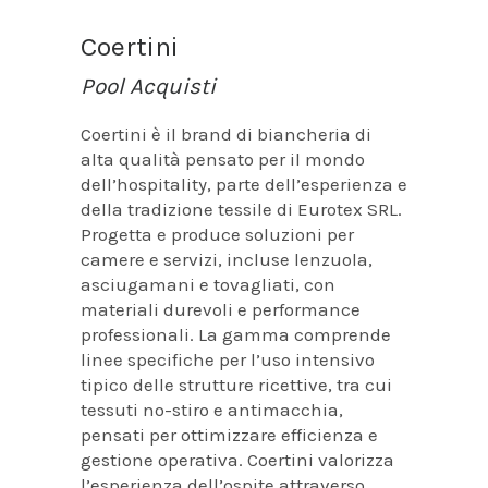
Coertini
Pool Acquisti
Coertini è il brand di biancheria di
alta qualità pensato per il mondo
dell’hospitality, parte dell’esperienza e
della tradizione tessile di Eurotex SRL.
Progetta e produce soluzioni per
camere e servizi, incluse lenzuola,
asciugamani e tovagliati, con
materiali durevoli e performance
professionali. La gamma comprende
linee specifiche per l’uso intensivo
tipico delle strutture ricettive, tra cui
tessuti no-stiro e antimacchia,
pensati per ottimizzare efficienza e
gestione operativa. Coertini valorizza
l’esperienza dell’ospite attraverso