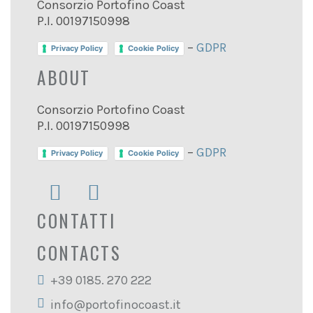
Consorzio Portofino Coast
P.I. 00197150998
–
GDPR
Privacy Policy
Cookie Policy
ABOUT
Consorzio Portofino Coast
P.I. 00197150998
–
GDPR
Privacy Policy
Cookie Policy
CONTATTI
CONTACTS
+39 0185. 270 222
info@portofinocoast.it