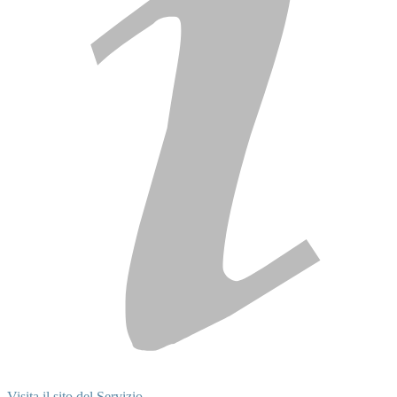
Visita il sito del Servizio