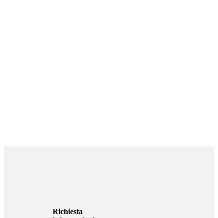
Richiesta