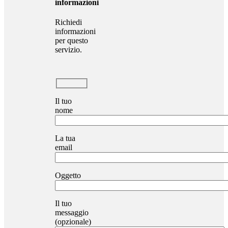
informazioni
Richiedi
informazioni
per questo
servizio.
Il tuo
nome
La tua
email
Oggetto
Il tuo
messaggio
(opzionale)