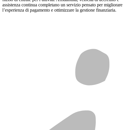
assistenza continua completano un servizio pensato per migliorare
l’esperienza di pagamento e ottimizzare la gestione finanziaria.