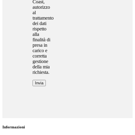
Coast,
autorizzo
al
trattamento
dei dati
rispetto
alla
finalità di
presa in
carico e
corretta
gestione
della mia
richiesta.
Invia
Informazioni