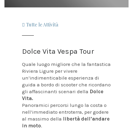
Tutte le Attività
Dolce Vita Vespa Tour
Quale luogo migliore che la fantastica
Riviera Ligure per vivere
un’indimenticabile esperienza di
guida a bordo di scooter che ricordano
gli affascinanti scenari della
Dolce
Vita.
Panoramici percorsi lungo la costa o
nell’immediato entroterra, per godere
al massimo della
libertà dell’andare
in moto
.