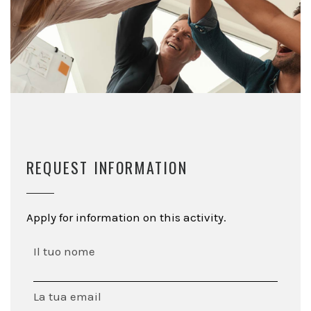
REQUEST INFORMATION
Apply for information on this activity.
Il tuo nome
La tua email