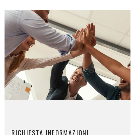
RICHIESTA INFORMAZIONI