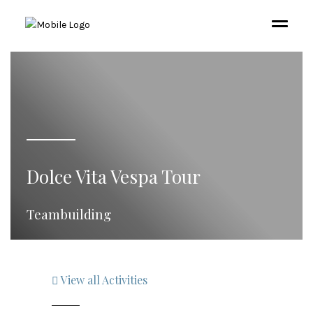
Dolce Vita Vespa Tour
Teambuilding
View all Activities