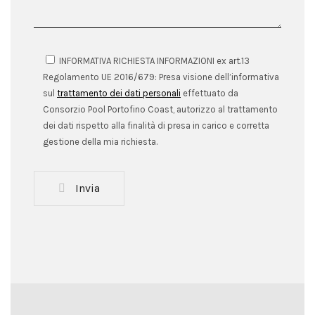
INFORMATIVA RICHIESTA INFORMAZIONI ex art.13
Regolamento UE 2016/679: Presa visione dell’informativa
sul
trattamento dei dati personali
effettuato da
Consorzio Pool Portofino Coast, autorizzo al trattamento
dei dati rispetto alla finalità di presa in carico e corretta
gestione della mia richiesta.
Invia