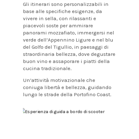
Gli itinerari sono personalizzabili in
base alle specifiche esigenze, da
vivere in sella, con rilassanti e
piacevoli soste per ammirare
panorami mozzafiato, immergersi nel
verde dell’Appennino Ligure e nel blu
del Golfo del Tigullio, in paesaggi di
straordinaria bellezza, dove degustare
buon vino e assaporare i piatti della
cucina tradizionale.
Un’attività motivazionale che
coniuga libertà e bellezza, guidando
lungo le strade della Portofino Coast.