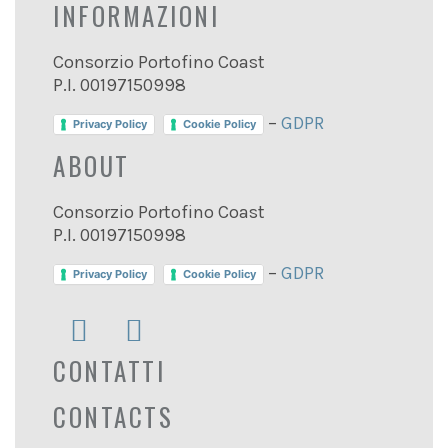
INFORMAZIONI
Consorzio Portofino Coast
P.I. 00197150998
–
GDPR
Privacy Policy
Cookie Policy
ABOUT
Consorzio Portofino Coast
P.I. 00197150998
–
GDPR
Privacy Policy
Cookie Policy
CONTATTI
CONTACTS