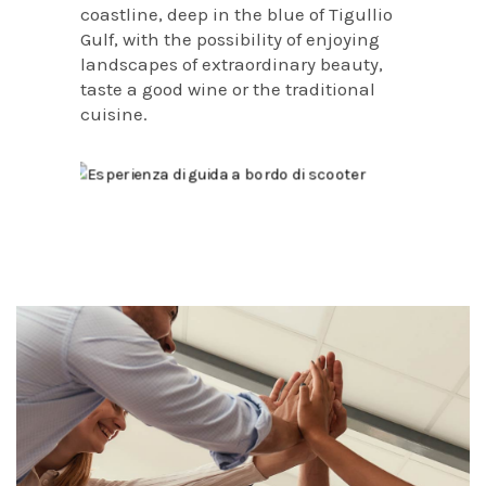
coastline, deep in the blue of Tigullio
Gulf, with the possibility of enjoying
landscapes of extraordinary beauty,
taste a good wine or the traditional
cuisine.