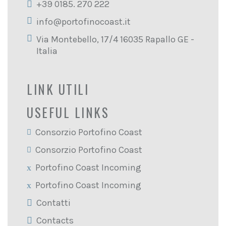
+39 0185. 270 222
info@portofinocoast.it
Via Montebello, 17/4 16035 Rapallo GE -
Italia
LINK UTILI
USEFUL LINKS
Consorzio Portofino Coast
Consorzio Portofino Coast
Portofino Coast Incoming
Portofino Coast Incoming
Contatti
Contacts