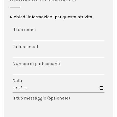
Richiedi informazioni per questa attività.
Il tuo nome
La tua email
Numero di partecipanti
Data
Il tuo messaggio (opzionale)