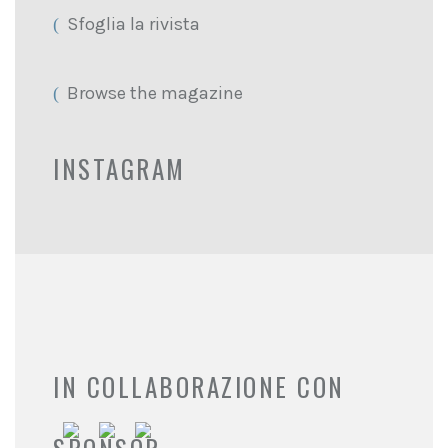
Sfoglia la rivista
Browse the magazine
INSTAGRAM
IN COLLABORAZIONE CON