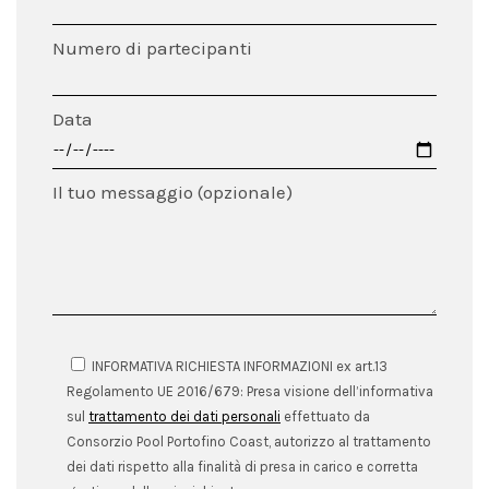
Numero di partecipanti
Data
Il tuo messaggio (opzionale)
INFORMATIVA RICHIESTA INFORMAZIONI ex art.13
Regolamento UE 2016/679: Presa visione dell’informativa
sul
trattamento dei dati personali
effettuato da
Consorzio Pool Portofino Coast, autorizzo al trattamento
dei dati rispetto alla finalità di presa in carico e corretta