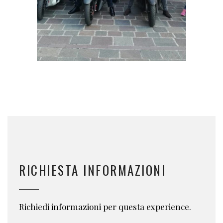
RICHIESTA INFORMAZIONI
Richiedi informazioni per questa experience.