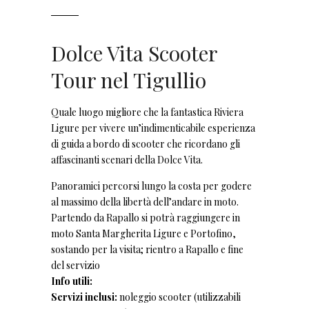
Dolce Vita Scooter
Tour nel Tigullio
Quale luogo migliore che la fantastica Riviera
Ligure per vivere un’indimenticabile esperienza
di guida a bordo di scooter che ricordano gli
affascinanti scenari della Dolce Vita.
Panoramici percorsi lungo la costa per godere
al massimo della libertà dell’andare in moto.
Partendo da Rapallo si potrà raggiungere in
moto Santa Margherita Ligure e Portofino,
sostando per la visita; rientro a Rapallo e fine
del servizio
Info utili:
Servizi inclusi:
noleggio scooter (utilizzabili