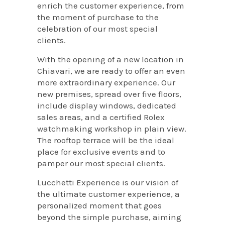
enrich the customer experience, from
the moment of purchase to the
celebration of our most special
clients.
With the opening of a new location in
Chiavari, we are ready to offer an even
more extraordinary experience. Our
new premises, spread over five floors,
include display windows, dedicated
sales areas, and a certified Rolex
watchmaking workshop in plain view.
The rooftop terrace will be the ideal
place for exclusive events and to
pamper our most special clients.
Lucchetti Experience is our vision of
the ultimate customer experience, a
personalized moment that goes
beyond the simple purchase, aiming