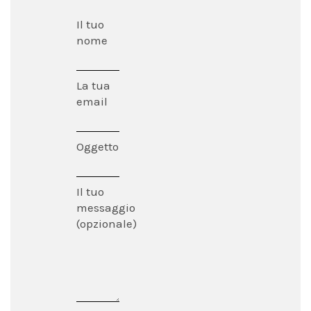
Il tuo
nome
La tua
email
Oggetto
Il tuo
messaggio
(opzionale)