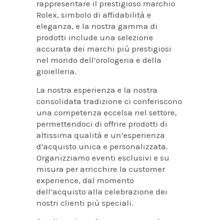
rappresentare il prestigioso marchio
Rolex, simbolo di affidabilità e
eleganza, e la nostra gamma di
prodotti include una selezione
accurata dei marchi più prestigiosi
nel mondo dell’orologeria e della
gioielleria.
La nostra esperienza e la nostra
consolidata tradizione ci conferiscono
una competenza eccelsa nel settore,
permettendoci di offrire prodotti di
altissima qualità e un’esperienza
d’acquisto unica e personalizzata.
Organizziamo eventi esclusivi e su
misura per arricchire la customer
experience, dal momento
dell’acquisto alla celebrazione dei
nostri clienti più speciali.