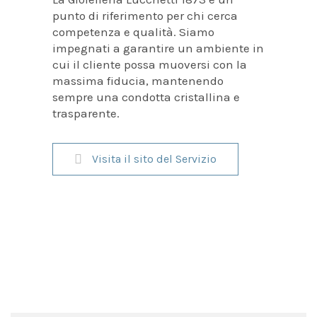
punto di riferimento per chi cerca
competenza e qualità. Siamo
impegnati a garantire un ambiente in
cui il cliente possa muoversi con la
massima fiducia, mantenendo
sempre una condotta cristallina e
trasparente.
Visita il sito del Servizio