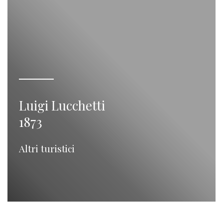
Luigi Lucchetti
1873
Altri turistici