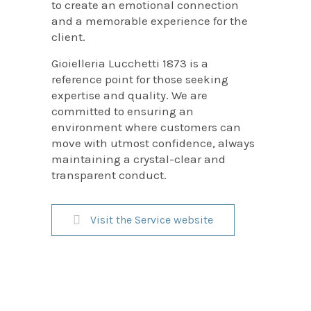
to create an emotional connection
and a memorable experience for the
client.
Gioielleria Lucchetti 1873 is a
reference point for those seeking
expertise and quality. We are
committed to ensuring an
environment where customers can
move with utmost confidence, always
maintaining a crystal-clear and
transparent conduct.
Visit the Service website