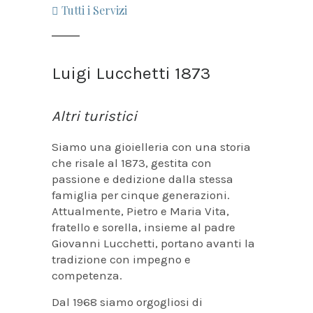
Tutti i Servizi
Luigi Lucchetti 1873
Altri turistici
Siamo una gioielleria con una storia
che risale al 1873, gestita con
passione e dedizione dalla stessa
famiglia per cinque generazioni.
Attualmente, Pietro e Maria Vita,
fratello e sorella, insieme al padre
Giovanni Lucchetti, portano avanti la
tradizione con impegno e
competenza.
Dal 1968 siamo orgogliosi di