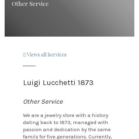
Other Service
Views all Services
Luigi Lucchetti 1873
Other Service
We are a jewelry store with a history
dating back to 1873, managed with
passion and dedication by the same
family for five generations. Currently,