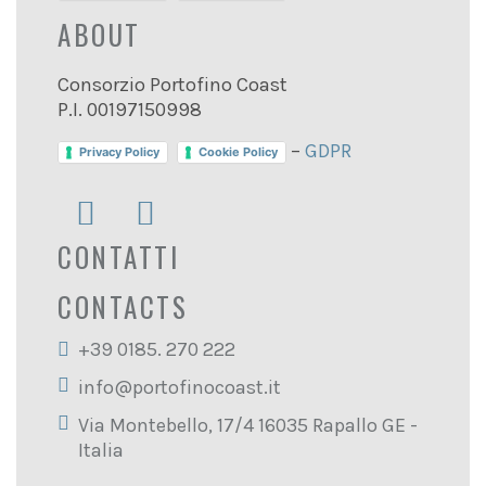
ABOUT
Consorzio Portofino Coast
P.I. 00197150998
–
GDPR
Privacy Policy
Cookie Policy
CONTATTI
CONTACTS
+39 0185. 270 222
info@portofinocoast.it
Via Montebello, 17/4 16035 Rapallo GE -
Italia