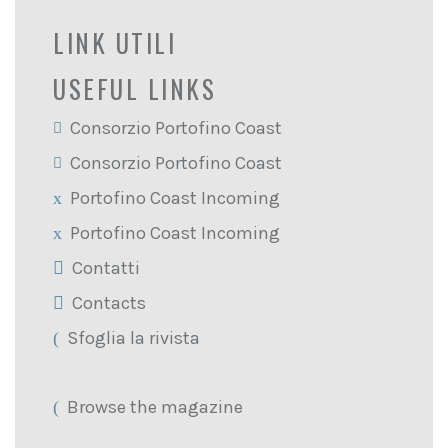
LINK UTILI
USEFUL LINKS
Consorzio Portofino Coast
Consorzio Portofino Coast
Portofino Coast Incoming
Portofino Coast Incoming
Contatti
Contacts
Sfoglia la rivista
Browse the magazine