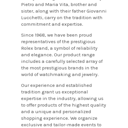
Pietro and Maria Vita, brother and
sister, along with their father Giovanni
Lucchetti, carry on the tradition with
commitment and expertise.
Since 1968, we have been proud
representatives of the prestigious
Rolex brand, a symbol of reliability
and elegance. Our product range
includes a carefully selected array of
the most prestigious brands in the
world of watchmaking and jewelry.
Our experience and established
tradition grant us exceptional
expertise in the industry, allowing us
to offer products of the highest quality
and a unique and personalized
shopping experience. We organize
exclusive and tailor-made events to