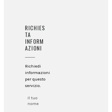
RICHIES
TA
INFORM
AZIONI
Richiedi
informazioni
per questo
servizio.
Il tuo
nome