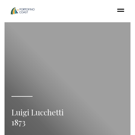
Luigi Lucchetti
1873