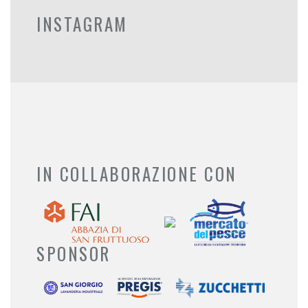
INSTAGRAM
IN COLLABORAZIONE CON
SPONSOR