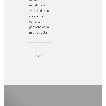
rispetto alla
finalità di presa
in carico e
corretta
gestione della
mia richiesta.
Invia