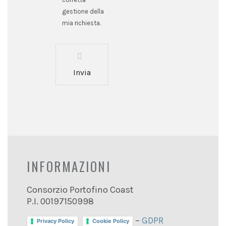
gestione della
mia richiesta.
Invia
INFORMAZIONI
Consorzio Portofino Coast
P.I. 00197150998
–
GDPR
Privacy Policy
Cookie Policy